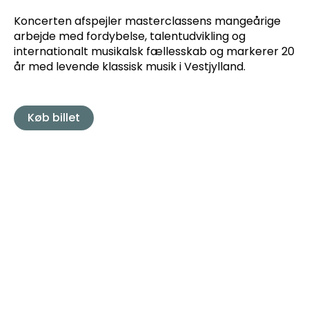
Koncerten afspejler masterclassens mangeårige
arbejde med fordybelse, talentudvikling og
internationalt musikalsk fællesskab og markerer 20
år med levende klassisk musik i Vestjylland.
Køb billet