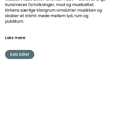
kunstneres fortolkninger, mod og musikalitet.
Kirkens særlige klangrum omslutter musikken og
skaber et intimt møde mellem lyd, rum og
publikum.
Læs mere
Køb billet