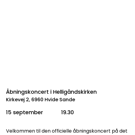
Åbningskoncert i Helligåndskirken
Kirkevej 2, 6960 Hvide Sande
15 september
19.30
Velkommen til den officielle åbningskoncert på det