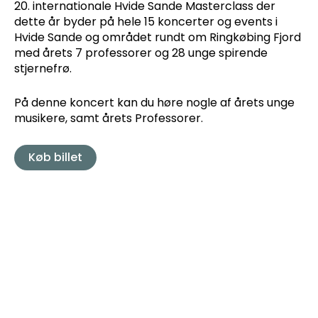
20. internationale Hvide Sande Masterclass der
dette år byder på hele 15 koncerter og events i
Hvide Sande og området rundt om Ringkøbing Fjord
med årets 7 professorer og 28 unge spirende
stjernefrø.
På denne koncert kan du høre nogle af årets unge
musikere, samt årets Professorer.
Køb billet