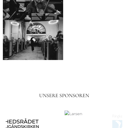
UNSERE SPONSOREN