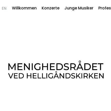
Willkommen
Konzerte
Junge Musiker
Profe
EN