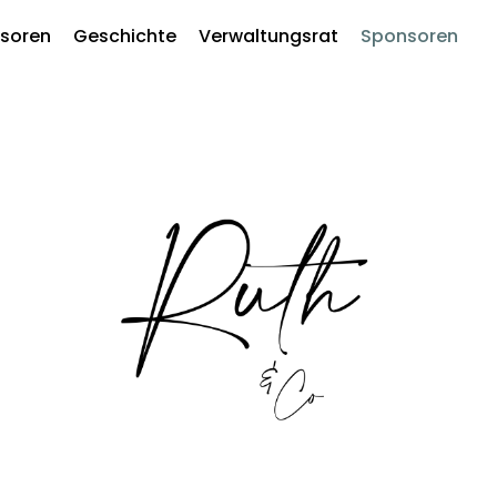
ssoren
Geschichte
Verwaltungsrat
Sponsoren